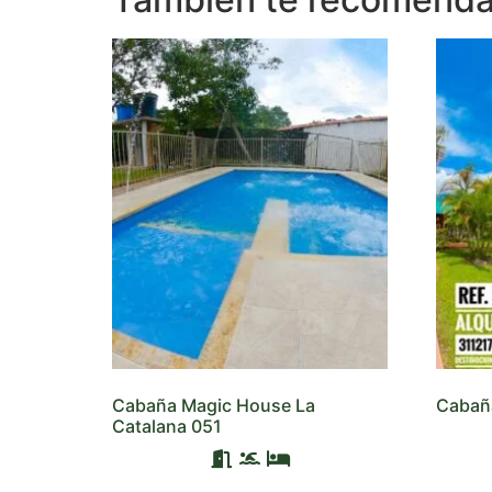
Cabaña Magic House La
Cabañ
Catalana 051