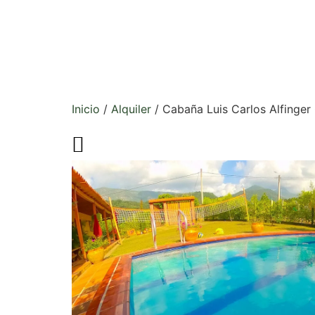
Inicio
/
Alquiler
/ Cabaña Luis Carlos Alfinger