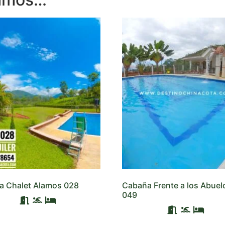
a Chalet Alamos 028
Cabaña Frente a los Abuel
049