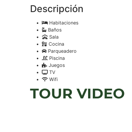
Descripción
Habitaciones
Baños
Sala
Cocina
Parqueadero
Piscina
Juegos
TV
Wifi
TOUR VIDEO