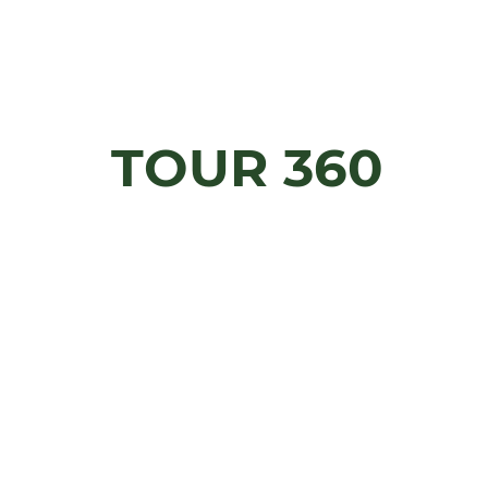
TOUR 360