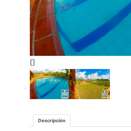
Descripción