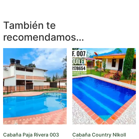
También te
recomendamos…
Cabaña Paja Rivera 003
Cabaña Country NIkoll