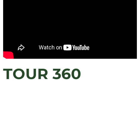
TOUR 360