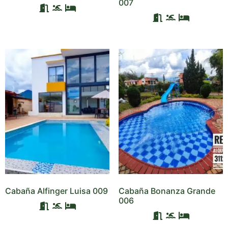
007
Cabaña Alfinger Luisa 009
Cabaña Bonanza Grande
006