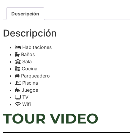
Descripción
Descripción
Habitaciones
Baños
Sala
Cocina
Parqueadero
Piscina
Juegos
TV
Wifi
TOUR VIDEO