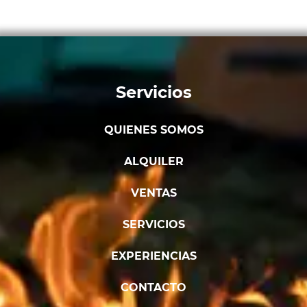
Servicios
QUIENES SOMOS
ALQUILER
VENTAS
SERVICIOS
EXPERIENCIAS
CONTACTO