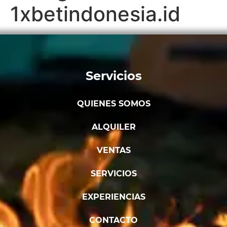
1xbetindonesia.id
Servicios
QUIENES SOMOS
ALQUILER
VENTAS
SERVICIOS
EXPERIENCIAS
CONTACTO