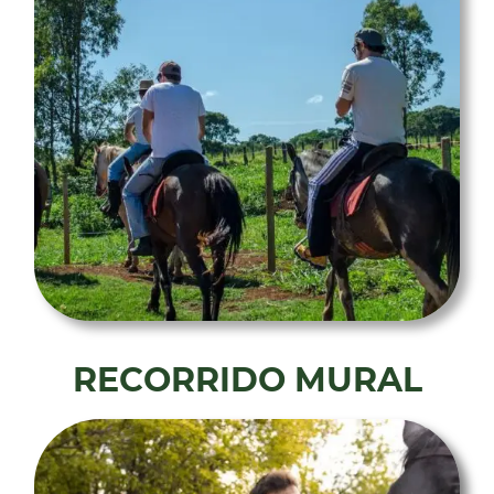
RECORRIDO MURAL