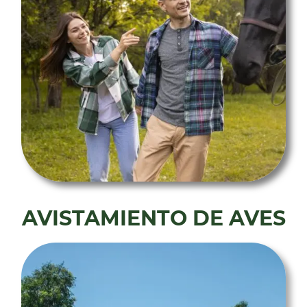
AVISTAMIENTO DE AVES