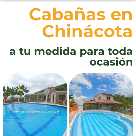
Cabañas en
Chinácota
a tu medida para toda
ocasión