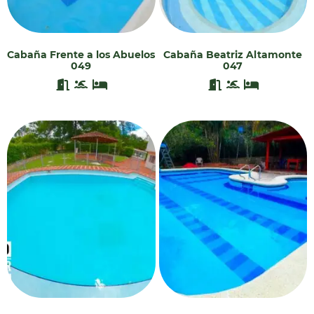
Cabaña Frente a los Abuelos
Cabaña Beatriz Altamonte
049
047