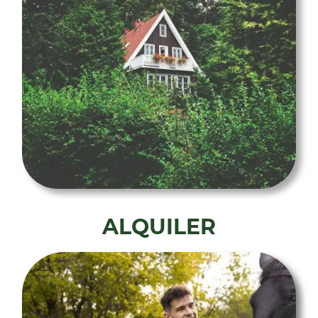
ALQUILER