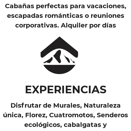
Cabañas perfectas para vacaciones,
escapadas románticas o reuniones
corporativas. Alquiler por días
EXPERIENCIAS
Disfrutar de Murales, Naturaleza
única, Florez, Cuatromotos, Senderos
ecológicos, cabalgatas y