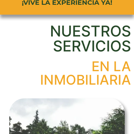
¡VIVE LA EXPERIENCIA YA!
NUESTROS
SERVICIOS
EN LA
INMOBILIARIA