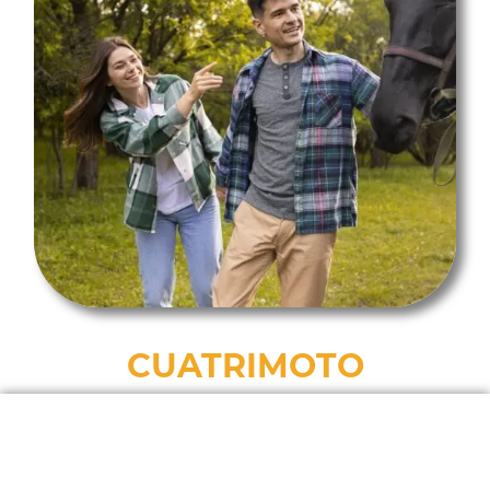
CUATRIMOTO