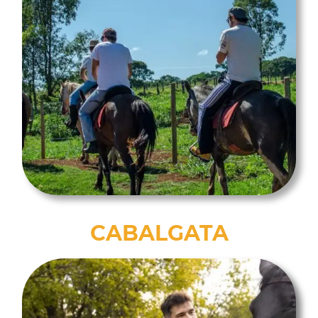
CABALGATA