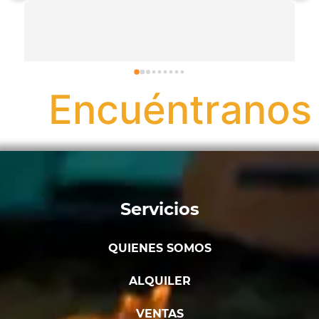
Encuéntranos
Servicios
QUIENES SOMOS
ALQUILER
VENTAS