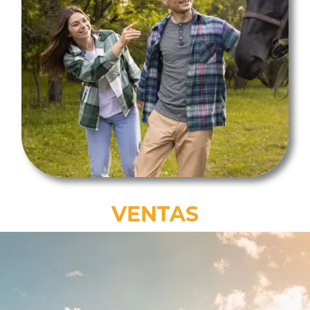
VENTAS