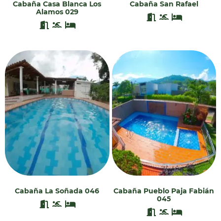
Cabaña Casa Blanca Los
Cabaña San Rafael
Alamos 029
Cabaña La Soñada 046
Cabaña Pueblo Paja Fabián
045