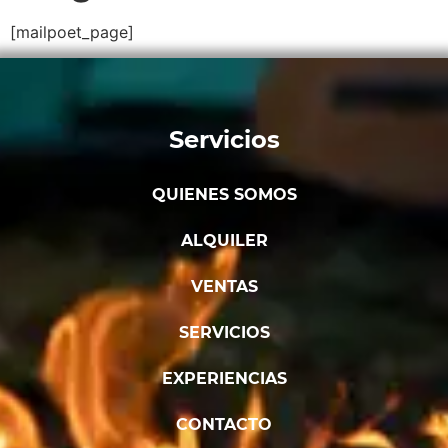
[mailpoet_page]
Servicios
QUIENES SOMOS
ALQUILER
VENTAS
SERVICIOS
EXPERIENCIAS
CONTACTO